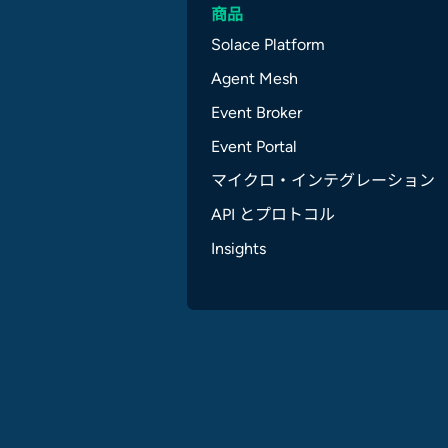
商品
Solace Platform
Agent Mesh
Event Broker
Event Portal
マイクロ・インテグレーション
API とプロトコル
Insights